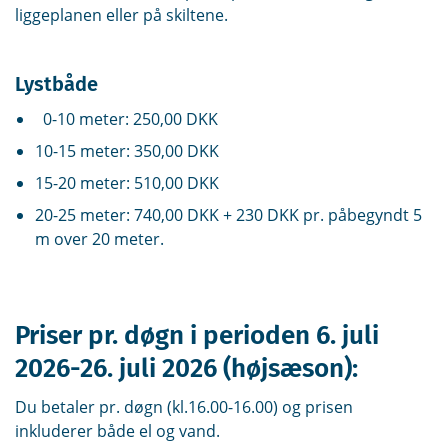
liggeplanen eller på skiltene.
Lystbåde
0-10 meter: 250,00 DKK
10-15 meter: 350,00 DKK
15-20 meter: 510,00 DKK
20-25 meter: 740,00 DKK + 230 DKK pr. påbegyndt 5
m over 20 meter.
Priser pr. døgn i perioden 6. juli
2026-26. juli 2026 (højsæson):
Du betaler pr. døgn (kl.16.00-16.00) og prisen
inkluderer både el og vand.