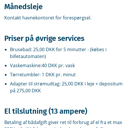
Månedsleje
Kontakt havnekontoret for forespørgsel.
Priser på øvrige services
Brusebad: 25,00 DKK for 5 minutter - (købes i
billetautomaten)
Vaskemaskine:40 DKK pr. vask
Tørretumbler: 1 DKK pr. minut
Adapter til strømudtag: 25,00 DKK i leje + depositum
på 275,00 DKK
El tilslutning (13 ampere)
Betaling af bådafgift giver ret til forbrug af el fra et max