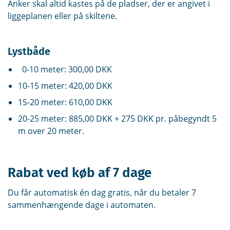
Anker skal altid kastes på de pladser, der er angivet i
liggeplanen eller på skiltene.
Lystbåde
0-10 meter: 300,00 DKK
10-15 meter: 420,00 DKK
15-20 meter: 610,00 DKK
20-25 meter: 885,00 DKK + 275 DKK pr. påbegyndt 5
m over 20 meter.
Rabat ved køb af 7 dage
Du får automatisk én dag gratis, når du betaler 7
sammenhængende dage i automaten.